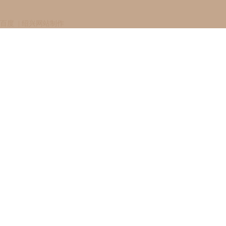
百度
|
绍兴网站制作