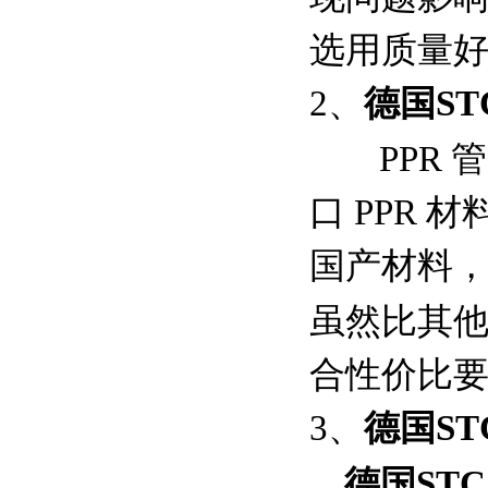
选用质量
2、
德国ST
PPR 
口 PPR
国产材料
虽然比其
合性价比
3、
德国ST
德国STC