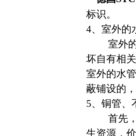
标识。
4、室外的
室外的水
坏自有相
室外的水
蔽铺设的
5、铜管、
首先，铜
生资源，