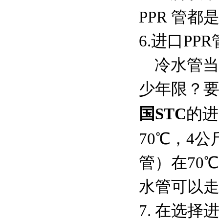
PPR 管
6.进口P
冷水管当
少年限？
国STC
的进
70℃，4公
管）在70
水管可以
7. 在选